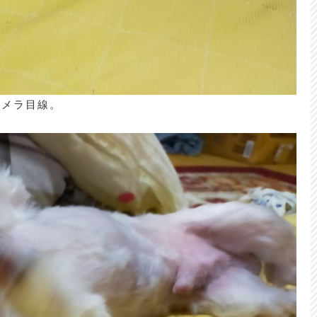
カメラ目線。