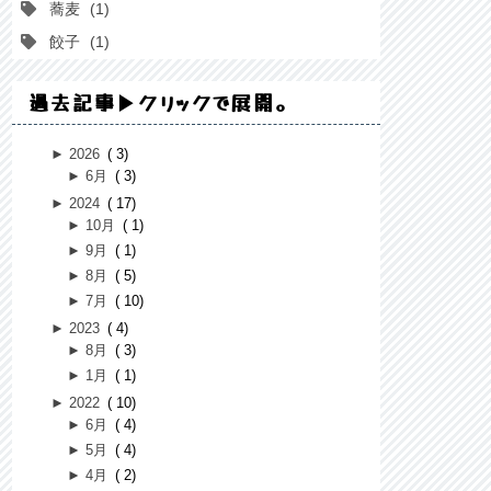
蕎麦
1
餃子
1
過去記事▶クリックで展開。
►
2026
3
►
6月
3
►
2024
17
►
10月
1
►
9月
1
►
8月
5
►
7月
10
►
2023
4
►
8月
3
►
1月
1
►
2022
10
►
6月
4
►
5月
4
►
4月
2