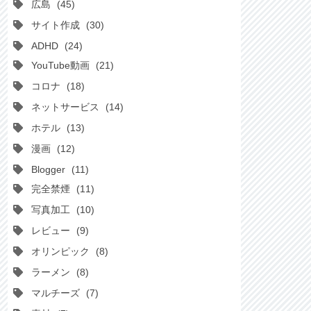
広島
45
サイト作成
30
ADHD
24
YouTube動画
21
コロナ
18
ネットサービス
14
ホテル
13
漫画
12
Blogger
11
完全禁煙
11
写真加工
10
レビュー
9
オリンピック
8
ラーメン
8
マルチーズ
7