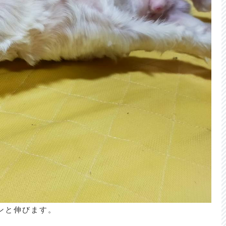
ンと伸びます。