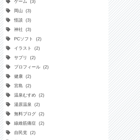
ゲーム
3
岡山
3
怪談
3
神社
3
PCソフト
2
イラスト
2
サプリ
2
プロフィール
2
健康
2
宮島
2
温泉むすめ
2
湯原温泉
2
無料ブログ
2
線維筋痛症
2
自民党
2