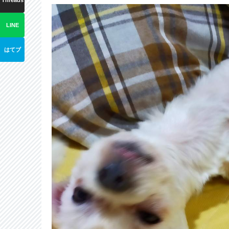
Threads
LINE
はてブ