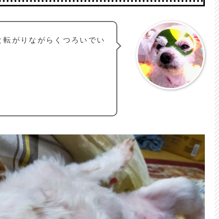
と転がりながらくつろいでい