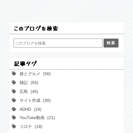
このブログを検索
記事タグ
旅とグルメ
56
雑記
55
広島
45
サイト作成
30
ADHD
24
YouTube動画
21
コロナ
18