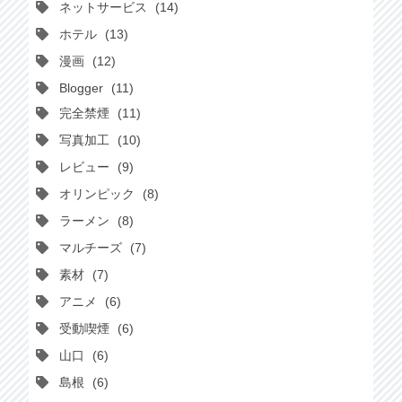
ネットサービス
14
ホテル
13
漫画
12
Blogger
11
完全禁煙
11
写真加工
10
レビュー
9
オリンピック
8
ラーメン
8
マルチーズ
7
素材
7
アニメ
6
受動喫煙
6
山口
6
島根
6