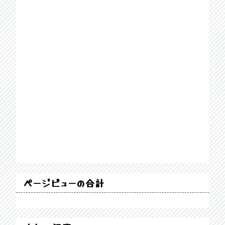
ページビューの合計