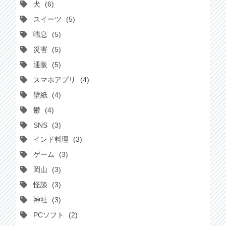
犬
6
スイーツ
5
喘息
5
災害
5
通販
5
スマホアプリ
4
壁紙
4
鬱
4
SNS
3
インド料理
3
ゲーム
3
岡山
3
怪談
3
神社
3
PCソフト
2