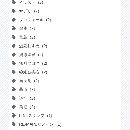
イラスト
2
サプリ
2
プロフィール
2
健康
2
宮島
2
温泉むすめ
2
湯原温泉
2
無料ブログ
2
線維筋痛症
2
自民党
2
蒜山
2
遊び
2
鳥取
2
LINEスタンプ
1
RE-MAIN/リメイン
1