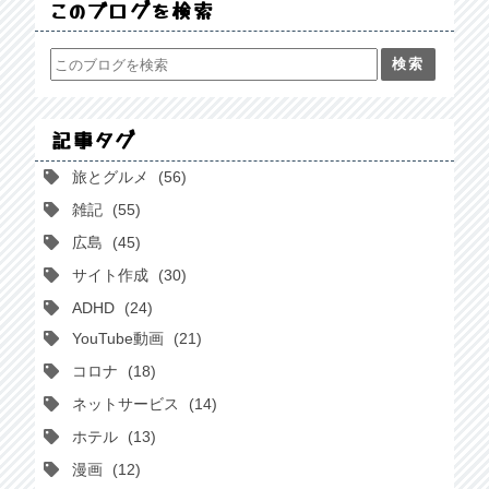
このブログを検索
記事タグ
旅とグルメ
56
雑記
55
広島
45
サイト作成
30
ADHD
24
YouTube動画
21
コロナ
18
ネットサービス
14
ホテル
13
漫画
12