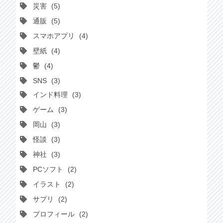
災害
5
通販
5
スマホアプリ
4
壁紙
4
鬱
4
SNS
3
インド料理
3
ゲーム
3
岡山
3
怪談
3
神社
3
PCソフト
2
イラスト
2
サプリ
2
プロフィール
2