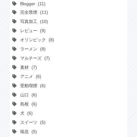
Blogger
11
完全禁煙
11
写真加工
10
レビュー
9
オリンピック
8
ラーメン
8
マルチーズ
7
素材
7
アニメ
6
受動喫煙
6
山口
6
島根
6
犬
6
スイーツ
5
喘息
5