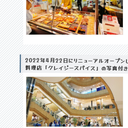
2022年4月22日にリニューアルオープ
料理店「クレイジースパイス」の写真付き