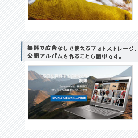
無料で広告なしで使えるフォトストレージ、
公開アルバムを作ることも簡単です。