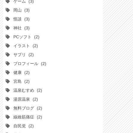
ゲーム
3
岡山
3
怪談
3
神社
3
PCソフト
2
イラスト
2
サプリ
2
プロフィール
2
健康
2
宮島
2
温泉むすめ
2
湯原温泉
2
無料ブログ
2
線維筋痛症
2
自民党
2