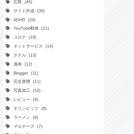
広島
45
サイト作成
30
ADHD
24
YouTube動画
21
コロナ
18
ネットサービス
14
ホテル
13
漫画
12
Blogger
11
完全禁煙
11
写真加工
10
レビュー
9
オリンピック
8
ラーメン
8
マルチーズ
7