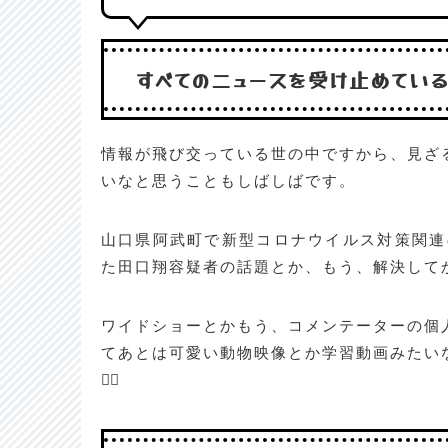
すべてのニュースを受け止めてい
情報が飛び交っている世の中ですから、見ざ
いなと思うこともしばしばです。
山口県阿武町で新型コロナウイルス対策関連
た田口翔容疑者の話題とか、もう、解決して
ワイドショーとかもう、コメンテーターの個
てあとは可愛い動物映像とか学習動画みたい
😵‍💫