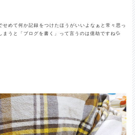
でせめて何か記録をつけたほうがいいよなぁと常々思っ
しまうと「ブログを書く」って言うのは億劫ですね💦