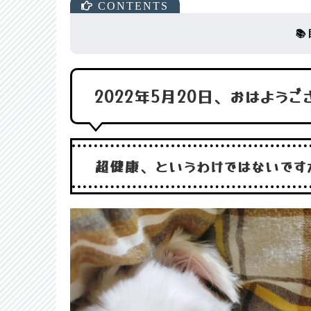

2022年5月20日、おはよう
超健康、というわけではないです