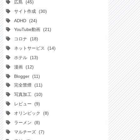
広島
45
サイト作成
30
ADHD
24
YouTube動画
21
コロナ
18
ネットサービス
14
ホテル
13
漫画
12
Blogger
11
完全禁煙
11
写真加工
10
レビュー
9
オリンピック
8
ラーメン
8
マルチーズ
7