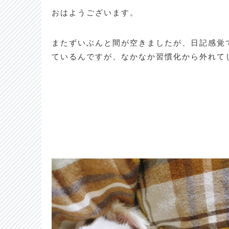
おはようございます。
またずいぶんと間が空きましたが、日記感覚
ているんですが、なかなか習慣化から外れて