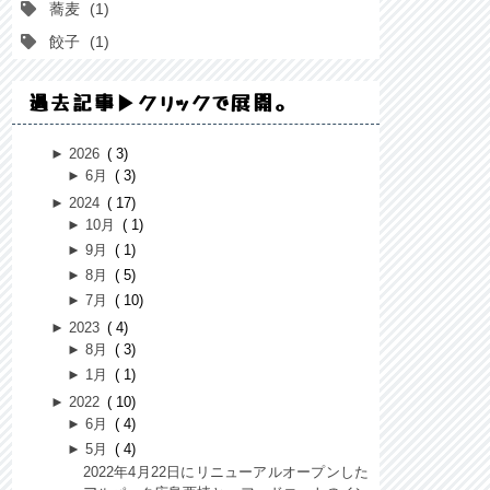
蕎麦
1
餃子
1
過去記事▶クリックで展開。
►
2026
3
►
6月
3
►
2024
17
►
10月
1
►
9月
1
►
8月
5
►
7月
10
►
2023
4
►
8月
3
►
1月
1
►
2022
10
►
6月
4
►
5月
4
2022年4月22日にリニューアルオープンした