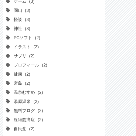
ゲーム
3
岡山
3
怪談
3
神社
3
PCソフト
2
イラスト
2
サプリ
2
プロフィール
2
健康
2
宮島
2
温泉むすめ
2
湯原温泉
2
無料ブログ
2
線維筋痛症
2
自民党
2