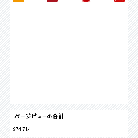
ページビューの合計
974,714