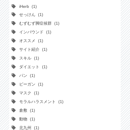
iHerb
1
せっけん
1
むずむず脚症候群
1
インバウンド
1
オススメ
1
サイト紹介
1
スキル
1
ダイエット
1
パン
1
ビーガン
1
マスク
1
モラルハラスメント
1
倉敷
1
動物
1
北九州
1