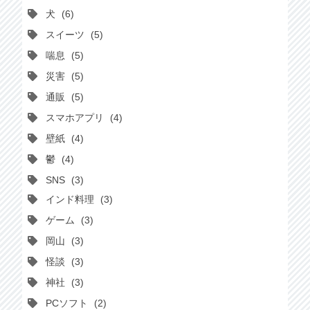
犬
6
スイーツ
5
喘息
5
災害
5
通販
5
スマホアプリ
4
壁紙
4
鬱
4
SNS
3
インド料理
3
ゲーム
3
岡山
3
怪談
3
神社
3
PCソフト
2