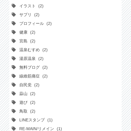
イラスト
2
サプリ
2
プロフィール
2
健康
2
宮島
2
温泉むすめ
2
湯原温泉
2
無料ブログ
2
線維筋痛症
2
自民党
2
蒜山
2
遊び
2
鳥取
2
LINEスタンプ
1
RE-MAIN/リメイン
1