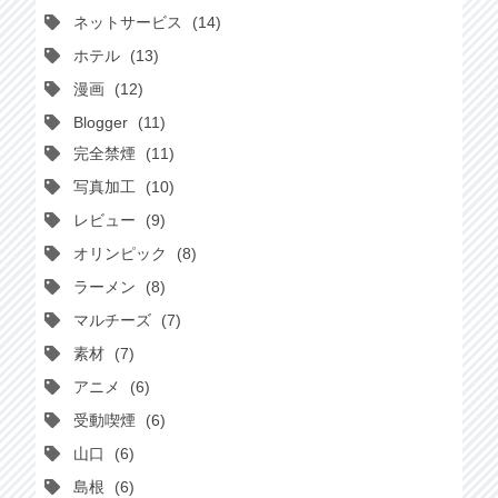
ネットサービス
14
ホテル
13
漫画
12
Blogger
11
完全禁煙
11
写真加工
10
レビュー
9
オリンピック
8
ラーメン
8
マルチーズ
7
素材
7
アニメ
6
受動喫煙
6
山口
6
島根
6