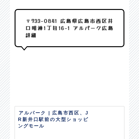
〒733-0841 広島県広島市西区井
口明神1丁目16-1 アルパーク広島
詳細
アルパーク | 広島市西区、J
R新井口駅前の大型ショッピ
ングモール