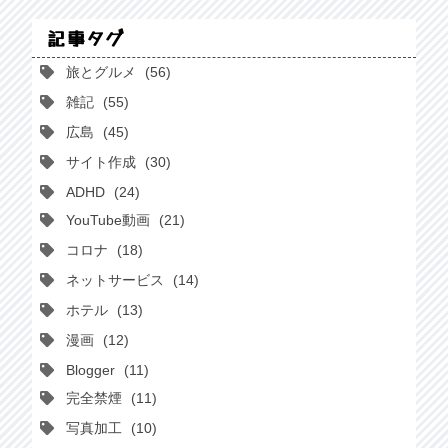
記事タグ
旅とグルメ
56
雑記
55
広島
45
サイト作成
30
ADHD
24
YouTube動画
21
コロナ
18
ネットサービス
14
ホテル
13
漫画
12
Blogger
11
完全禁煙
11
写真加工
10