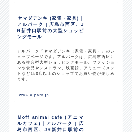
ヤマダデンキ (家電・家具)｜
アルパーク | 広島市西区、J
R新井口駅前の大型ショッピ
ングモール
アルパーク「ヤマダデンキ（家電・家具）」のシ
ョップページです。アルパークは、広島市西区に
ある複合型大型ショッピングモール。ファッショ
ンや食品やレストラン、映画館、アミューズメン
トなど150店以上のショップでお買い物が楽しめ
ます。
www.alpark.jp
Moff animal cafe (アニマ
ルカフェ)｜アルパーク | 広
島市西区、JR新井口駅前の