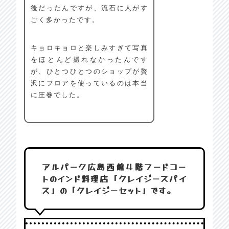
後だったんですが、流石に人がす
ごく多かったです。
キョロキョロと楽しみすぎて写真
をほとんど撮れなかったんです
が、ひとつひとつのショップが贅
沢にフロアを使っているのは本当
に圧巻でした。
アルパーク広島西館４階フードコー
トのインド料理店「クレイジースパイ
ス」の「クレイジーセット」です。