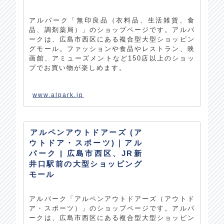
アルパーク「無印良品（衣料品、生活雑貨、食
品、調剤薬局）」のショップページです。アルパ
ークは、広島市西区にある複合型大型ショッピン
グモール。ファッションや食品やレストラン、映
画館、アミューズメントなど150店以上のショッ
プでお買い物が楽しめます。
www.alpark.jp
アルペンアウトドアーズ (ア
ウトドア・スポーツ)｜アル
パーク | 広島市西区、JR新
井口駅前の大型ショッピング
モール
アルパーク「アルペンアウトドアーズ（アウトド
ア・スポーツ）」のショップページです。アルパ
ークは、広島市西区にある複合型大型ショッピン