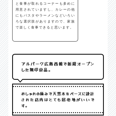
と食事が取れるコーナーも多めに
用意されていますし、カレーの他
にもパスタやラーメンなどいろい
ろな選択肢がありますので、家族
で楽しく食事できると思います。
アルパーク広島西館で新規オープン
した無印良品。
おしゃれの極みで天然木をベースに設計
された店内はとても居心地がいいで
す。