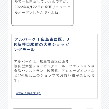
ルで一旦閉店していたんですが、
2022年4月22日に全面リニューア
ルオープンしたんですよね。
アルパーク | 広島市西区、J
R新井口駅前の大型ショッピ
ングモール
アルパークは、広島市西区にある
複合型大型ショッピングモール。ファッションや
食品やレストラン、映画館、アミューズメントな
ど150店以上のショップでお買い物が楽しめま
す。
www.alpark.jp