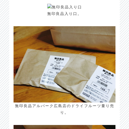
無印良品入り口。
無印良品アルパーク広島店のドライフルーツ量り売
り。