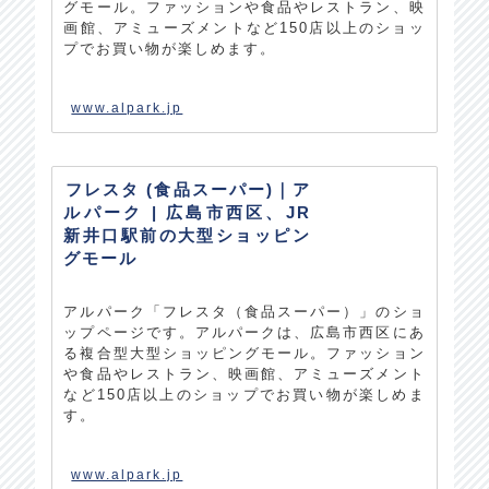
グモール。ファッションや食品やレストラン、映
画館、アミューズメントなど150店以上のショッ
プでお買い物が楽しめます。
www.alpark.jp
フレスタ (食品スーパー)｜ア
ルパーク | 広島市西区、JR
新井口駅前の大型ショッピン
グモール
アルパーク「フレスタ（食品スーパー）」のショ
ップページです。アルパークは、広島市西区にあ
る複合型大型ショッピングモール。ファッション
や食品やレストラン、映画館、アミューズメント
など150店以上のショップでお買い物が楽しめま
す。
www.alpark.jp