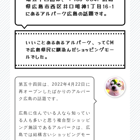
県広島市西区井口明神1丁目16-1
にあるアルパーク広島の話題です。
いいことあるあるアルパーク、ってCM
で広島県民に馴染んだショッピングモー
ルでした。
第五十四回は、2022年4月22日に
再オープンしたばかりのアルパー
ク広島の話題です。
広島に住んでいる人なら知ってい
る人も多いと思う複合型ショッピ
ング施設であるアルパークは、広
島では結構古いショッピングモー