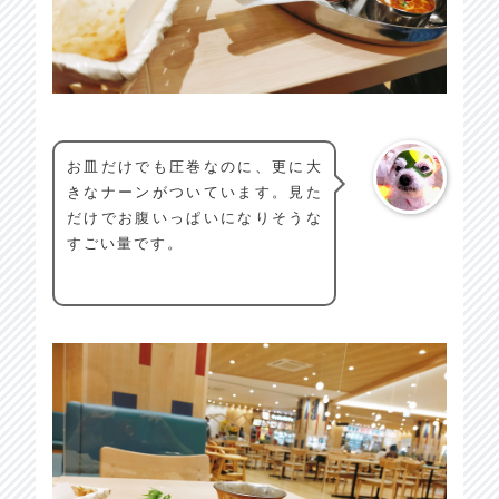
お皿だけでも圧巻なのに、更に大
きなナーンがついています。見た
だけでお腹いっぱいになりそうな
すごい量です。