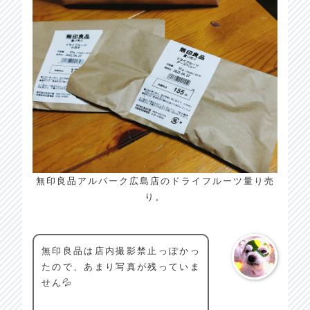
無印良品アルパーク広島店のドライフルーツ量り売
り。
無印良品は店内撮影禁止っぽかっ
たので、あまり写真が残っていま
せん💦