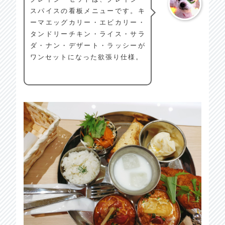
スパイスの看板メニューです。キ
ーマエッグカリー・エビカリー・
タンドリーチキン・ライス・サラ
ダ・ナン・デザート・ラッシーが
ワンセットになった欲張り仕様。