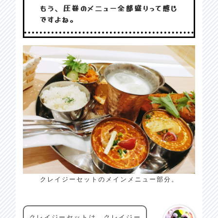
もう、圧巻のメニュー全部盛りって感じ
ですよね。
クレイジーセットのメインメニュー部分。
クレイジーセットは、クレイジー