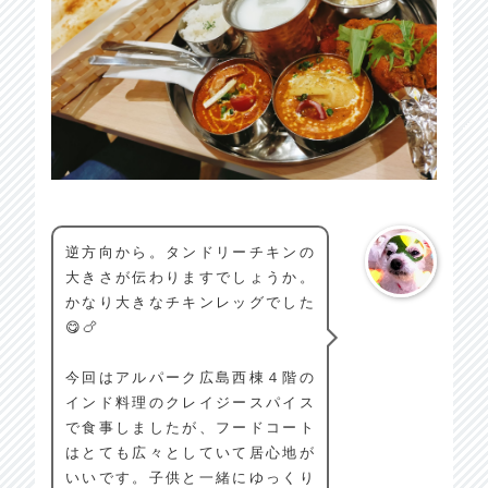
逆方向から。タンドリーチキンの
大きさが伝わりますでしょうか。
かなり大きなチキンレッグでした
😋🍗
今回はアルパーク広島西棟４階の
インド料理のクレイジースパイス
で食事しましたが、フードコート
はとても広々としていて居心地が
いいです。子供と一緒にゆっくり