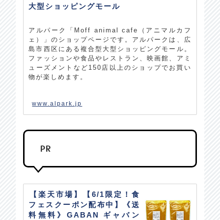
大型ショッピングモール
アルパーク「Moff animal cafe（アニマルカフ
ェ）」のショップページです。アルパークは、広
島市西区にある複合型大型ショッピングモール。
ファッションや食品やレストラン、映画館、アミ
ューズメントなど150店以上のショップでお買い
物が楽しめます。
www.alpark.jp
PR
【楽天市場】【6/1限定！食
フェスクーポン配布中】《送
料無料》GABAN ギャバン