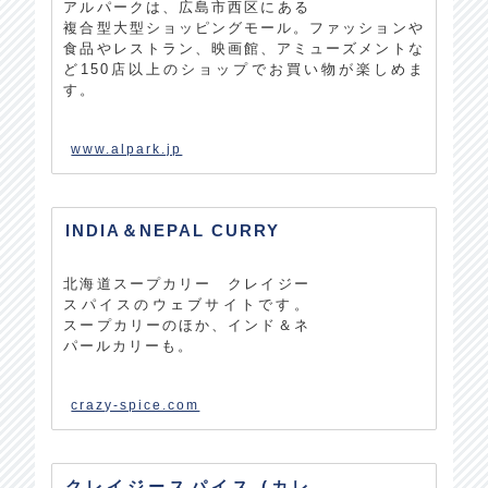
アルパークは、広島市西区にある
複合型大型ショッピングモール。ファッションや
食品やレストラン、映画館、アミューズメントな
ど150店以上のショップでお買い物が楽しめま
す。
www.alpark.jp
INDIA＆NEPAL CURRY
北海道スープカリー クレイジー
スパイスのウェブサイトです。
スープカリーのほか、インド＆ネ
パールカリーも。
crazy-spice.com
クレイジースパイス (カレ