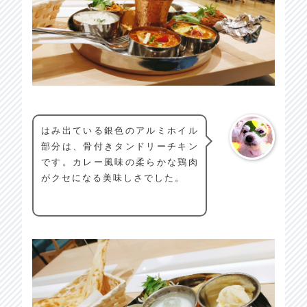
はみ出ている銀色のアルミホイル
部分は、骨付きタンドリーチキン
です。カレー風味の柔らかな鶏肉
がクセになる美味しさでした。