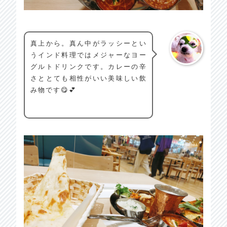
真上から。真ん中がラッシーとい
うインド料理ではメジャーなヨー
グルトドリンクです。カレーの辛
さととても相性がいい美味しい飲
み物です😋💕