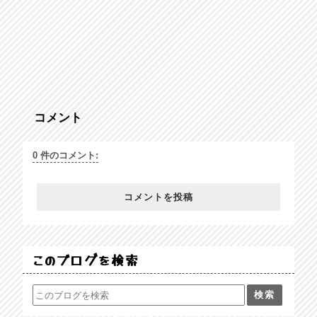
コメント
0 件のコメント:
コメントを投稿
このブログを検索