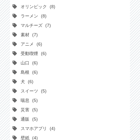
オリンピック
8
ラーメン
8
マルチーズ
7
素材
7
アニメ
6
受動喫煙
6
山口
6
島根
6
犬
6
スイーツ
5
喘息
5
災害
5
通販
5
スマホアプリ
4
壁紙
4