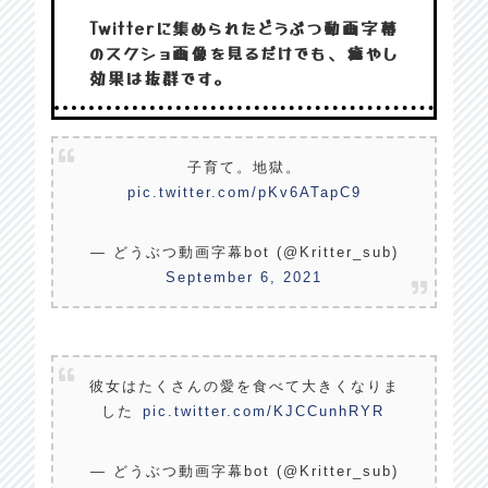
Twitterに集められたどうぶつ動画字幕
のスクショ画像を見るだけでも、癒やし
効果は抜群です。
子育て。地獄。
pic.twitter.com/pKv6ATapC9
— どうぶつ動画字幕bot (@Kritter_sub)
September 6, 2021
彼女はたくさんの愛を食べて大きくなりま
した
pic.twitter.com/KJCCunhRYR
— どうぶつ動画字幕bot (@Kritter_sub)