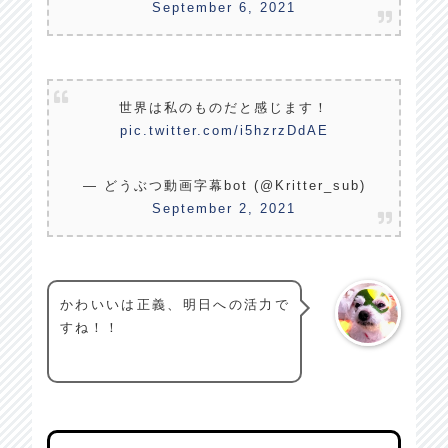
September 6, 2021
世界は私のものだと感じます！
pic.twitter.com/i5hzrzDdAE
— どうぶつ動画字幕bot (@Kritter_sub)
September 2, 2021
かわいいは正義、明日への活力で
すね！！