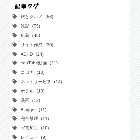
記事タグ
旅とグルメ
56
雑記
55
広島
45
サイト作成
30
ADHD
24
YouTube動画
21
コロナ
18
ネットサービス
14
ホテル
13
漫画
12
Blogger
11
完全禁煙
11
写真加工
10
レビュー
9