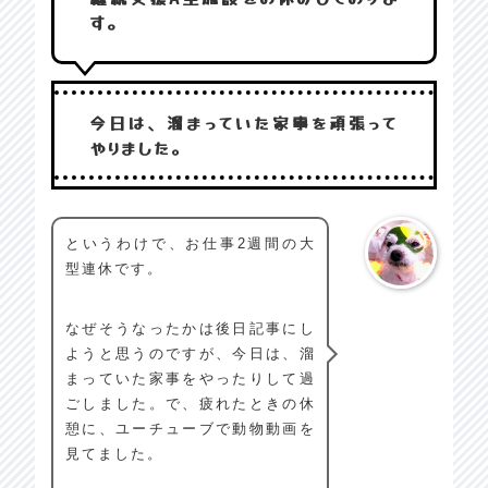
す。
今日は、溜まっていた家事を頑張って
やりました。
というわけで、お仕事2週間の大
型連休です。
なぜそうなったかは後日記事にし
ようと思うのですが、今日は、溜
まっていた家事をやったりして過
ごしました。で、疲れたときの休
憩に、ユーチューブで動物動画を
見てました。