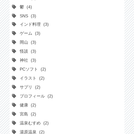
鬱
4
SNS
3
インド料理
3
ゲーム
3
岡山
3
怪談
3
神社
3
PCソフト
2
イラスト
2
サプリ
2
プロフィール
2
健康
2
宮島
2
温泉むすめ
2
湯原温泉
2