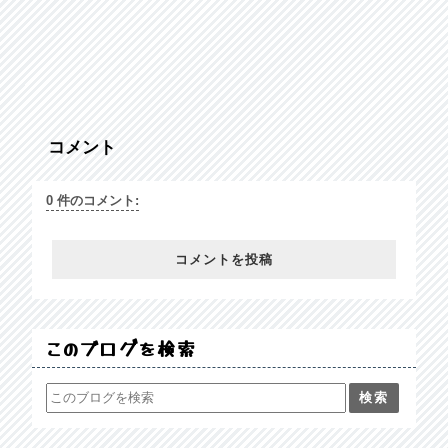
コメント
0 件のコメント:
コメントを投稿
このブログを検索