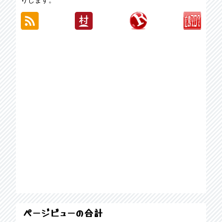
ページビューの合計