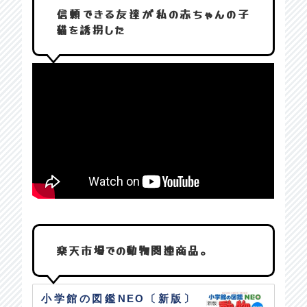
信頼できる友達が私の赤ちゃんの子
猫を誘拐した
楽天市場での動物関連商品。
小学館の図鑑NEO〔新版〕