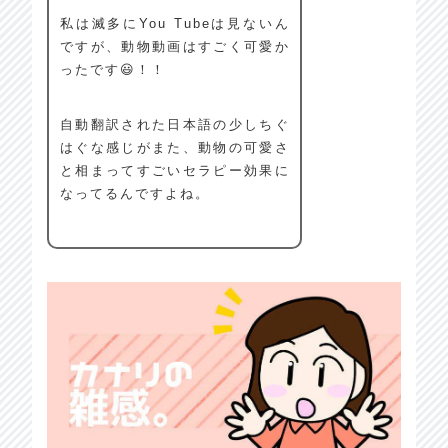
私は滅多にYou Tubeは見ないん
ですが、動物動画はすごく可愛か
ったです😃！！
自動翻訳された日本語の少しちぐ
はぐな感じがまた、動物の可愛さ
と相まってすごいセラピー効果に
なってるんですよね。