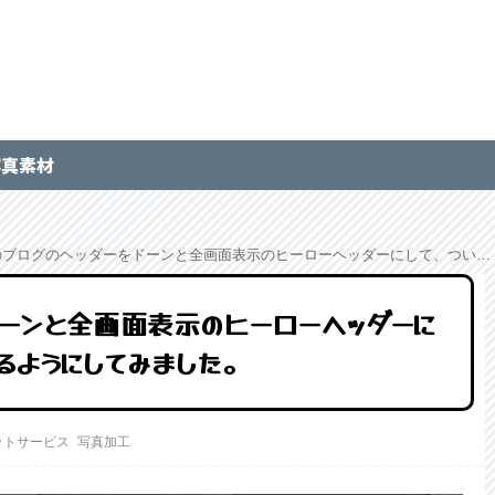
写真素材
のブログのヘッダーをドーンと全画面表示のヒーローヘッダーにして、ついでにアニメーションするようにしてみました。
をドーンと全画面表示のヒーローヘッダーに
るようにしてみました。
ットサービス
写真加工