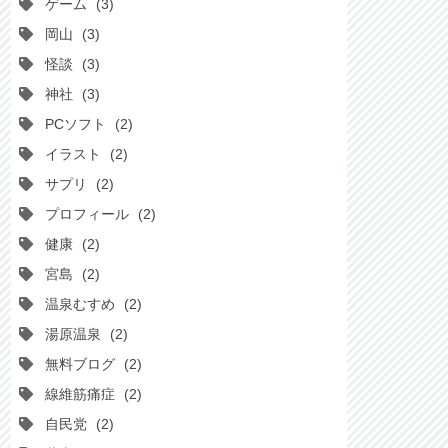
ゲーム
3
岡山
3
怪談
3
神社
3
PCソフト
2
イラスト
2
サプリ
2
プロフィール
2
健康
2
宮島
2
温泉むすめ
2
湯原温泉
2
無料ブログ
2
線維筋痛症
2
自民党
2