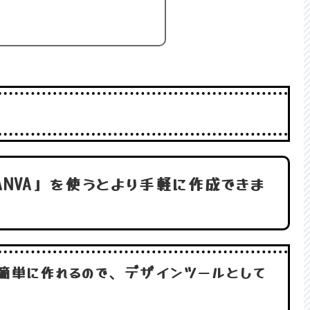
NVA」を使うとより手軽に作成できま
簡単に作れるので、デザインツールとして