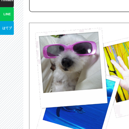
Threads
LINE
はてブ