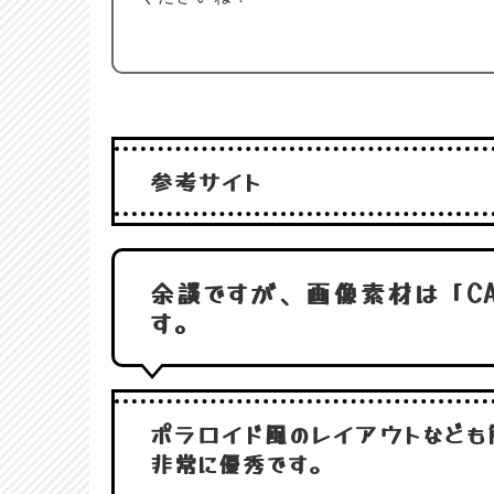
参考サイト
余談ですが、画像素材は「CA
す。
ポラロイド風のレイアウトなども
非常に優秀です。