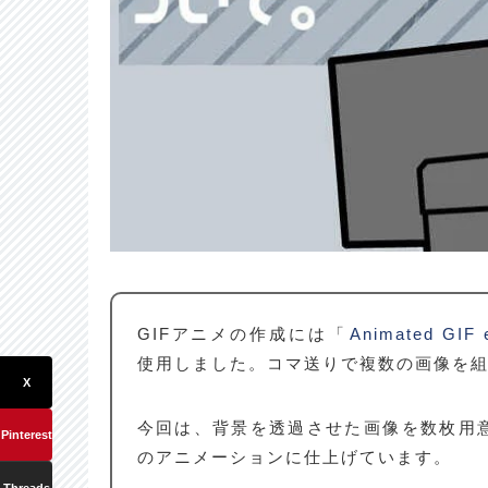
GIFアニメの作成には「
Animated GIF 
使用しました。コマ送りで複数の画像を
X
今回は、背景を透過させた画像を数枚用
Pinterest
のアニメーションに仕上げています。