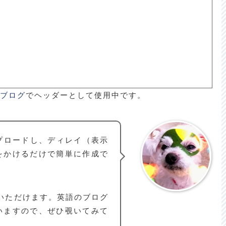
語ブログ
でヘッダーとして使用中です。
をアップロードし、ディレイ（表示
をかけるだけで簡単に作成で
いただけます。英語のブログ
いますので、ぜひ覗いてみて