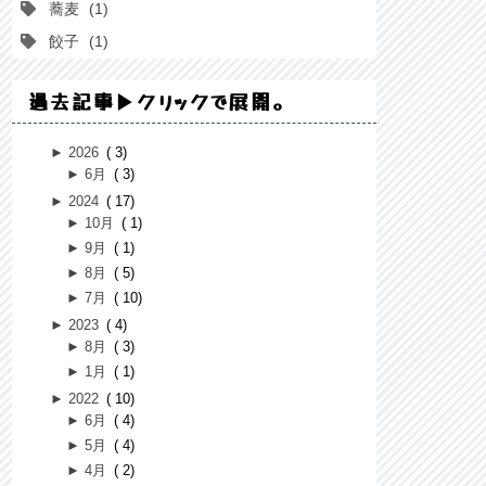
蕎麦
1
餃子
1
過去記事▶クリックで展開。
►
2026
3
►
6月
3
►
2024
17
►
10月
1
►
9月
1
►
8月
5
►
7月
10
►
2023
4
►
8月
3
►
1月
1
►
2022
10
►
6月
4
►
5月
4
►
4月
2