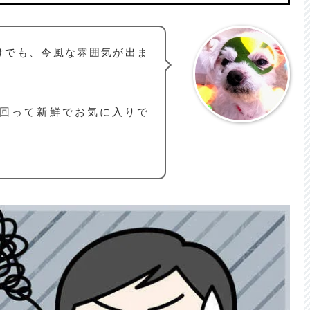
けでも、今風な雰囲気が出ま
周回って新鮮でお気に入りで