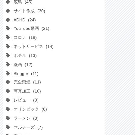
広島
45
サイト作成
30
ADHD
24
YouTube動画
21
コロナ
18
ネットサービス
14
ホテル
13
漫画
12
Blogger
11
完全禁煙
11
写真加工
10
レビュー
9
オリンピック
8
ラーメン
8
マルチーズ
7