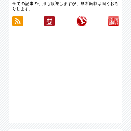
全ての記事の引用も歓迎しますが、無断転載は固くお断
りします。