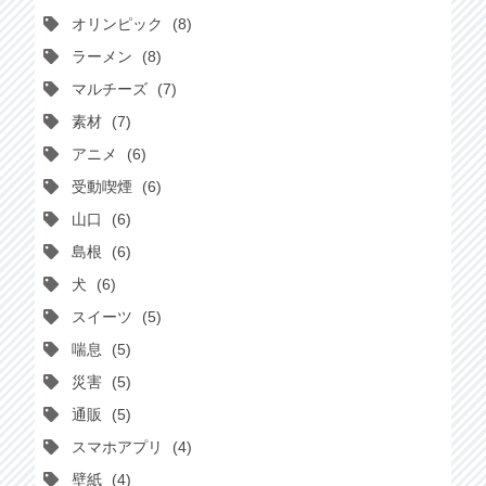
オリンピック
8
ラーメン
8
マルチーズ
7
素材
7
アニメ
6
受動喫煙
6
山口
6
島根
6
犬
6
スイーツ
5
喘息
5
災害
5
通販
5
スマホアプリ
4
壁紙
4