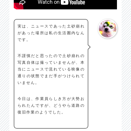
実は、ニュースであった土砂崩れ
があった場所は私の生活圏内なん
です。
不謹慎だと思ったので土砂崩れの
写真自体は撮っていませんが、本
当にニュースで流れている映像の
通りの状態でまだ手がつけられて
いません。
今日は、作業員らしき方が大勢お
られたんですが、どうやら道路の
復旧作業のようでした。