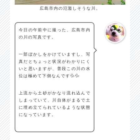
広島市内の氾濫しそうな川。
今日の午前中に撮った、広島市内
の川の写真です。
一部ぼかしをかけていますし、写
真だとちょっと状況がわかりにく
いと思いますが、普段この川の水
位は極めて下側なんです💦💦
上流から土砂がかなり流れ込んで
しまっていて、川自体がまるで土
に埋め立てられているような状態
になっています。