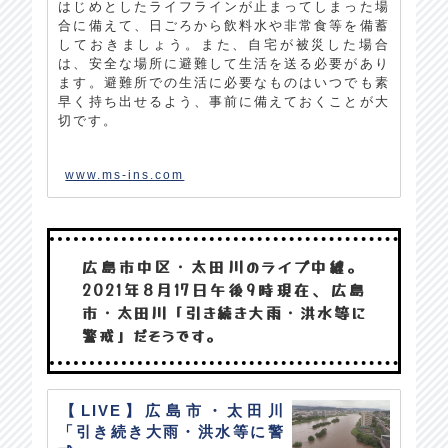
はじめとしたライフラインが止まってしまった場
合に備えて、日ごろから飲料水や非常食等を備蓄
しておきましょう。また、自宅が被災した場合
は、安全な場所に避難して生活を送る必要があり
ます。避難所での生活に必要なものはいつでも素
早く持ち出せるよう、事前に備えておくことが大
切です。
www.ms-ins.com
広島市中区・太田川のライブ中継。
2021年8月17日午後9時現在、広島
市・太田川「引き続き大雨・洪水等に
警戒」だそうです。
【LIVE】広島市・太田川
「引き続き大雨・洪水等に警