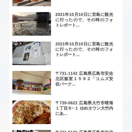
2021年10月10日に宮島に観光
に行ったので、その時のフォ
トレポート...
2021年10月10日に宮島に観光
に行ったので、その時のフォ
トレポート...
〒731-1142 広島県広島市安佐
北区飯室１５９２「コムズ安
佐パーク...
〒739-0622 広島県大竹市晴海
１丁目６−１ ゆめタウン大竹内
にあ...