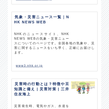
気象・災害ニュース一覧｜N
HK NEWS WEB
NHKのニュースサイト、NHK
NEWS WEBの気象・災害ニュー
スについてのページです。全国各地の気象や、災
害に関するニュースをいち早く、正確にお届けし
ます。
www3.nhk.or.jp
災害時の行動とは？特徴や豆
知識と備え | 災害対策 | 三井
住友海上
災害発生時、電気やガス、水道を