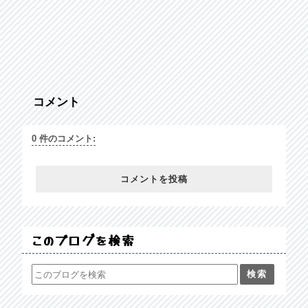
コメント
0 件のコメント:
コメントを投稿
このブログを検索