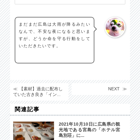
まだまだ広島は大雨が降るみたい
なんで、不安な夜になると思いま
すが、どうか命を守る行動をして
いただきたいです。
【素材】過去に配布し
NEXT
ていた古き良き「イン...
関連記事
2021年10月10日に広島県の観
光地である宮島の「ホテル宮
島別荘」に...