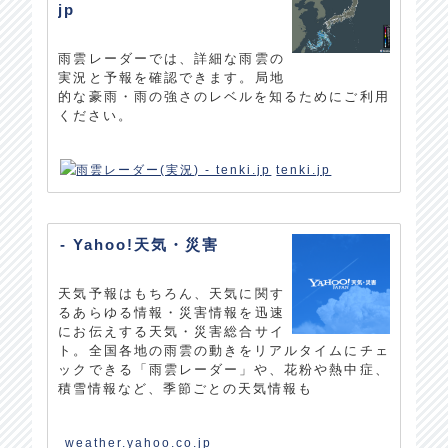
jp
雨雲レーダーでは、詳細な雨雲の
実況と予報を確認できます。局地
的な豪雨・雨の強さのレベルを知るためにご利用
ください。
tenki.jp
- Yahoo!天気・災害
天気予報はもちろん、天気に関す
るあらゆる情報・災害情報を迅速
にお伝えする天気・災害総合サイ
ト。全国各地の雨雲の動きをリアルタイムにチェ
ックできる「雨雲レーダー」や、花粉や熱中症、
積雪情報など、季節ごとの天気情報も
weather.yahoo.co.jp