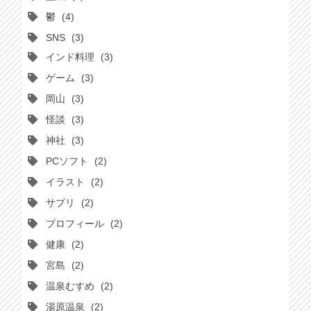
鬱
4
SNS
3
インド料理
3
ゲーム
3
岡山
3
怪談
3
神社
3
PCソフト
2
イラスト
2
サプリ
2
プロフィール
2
健康
2
宮島
2
温泉むすめ
2
湯原温泉
2