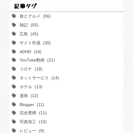
記事タグ
旅とグルメ
56
雑記
55
広島
45
サイト作成
30
ADHD
24
YouTube動画
21
コロナ
18
ネットサービス
14
ホテル
13
漫画
12
Blogger
11
完全禁煙
11
写真加工
10
レビュー
9