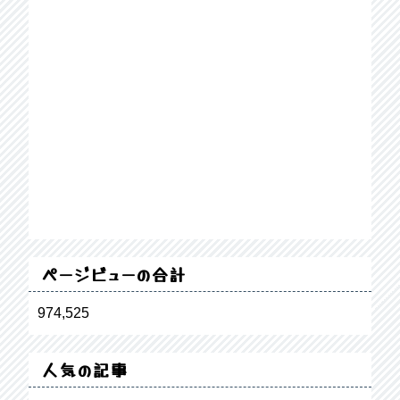
ページビューの合計
974,525
人気の記事