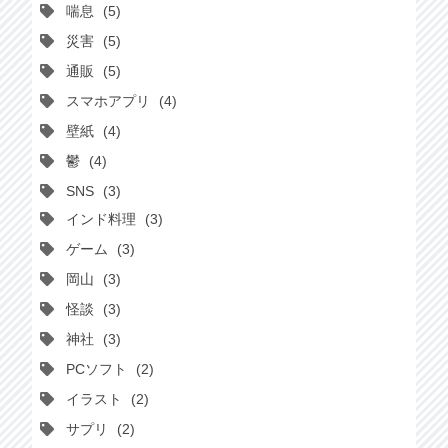
喘息
5
災害
5
通販
5
スマホアプリ
4
壁紙
4
鬱
4
SNS
3
インド料理
3
ゲーム
3
岡山
3
怪談
3
神社
3
PCソフト
2
イラスト
2
サプリ
2