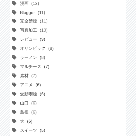
漫画
12
Blogger
11
完全禁煙
11
写真加工
10
レビュー
9
オリンピック
8
ラーメン
8
マルチーズ
7
素材
7
アニメ
6
受動喫煙
6
山口
6
島根
6
犬
6
スイーツ
5