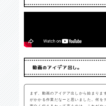
動画のアイデア出し。
まず、動画のアイデア出しから始まりま
がかかる作業だなーと思いました。何を
面白く伝えるかって言うのは、これがや