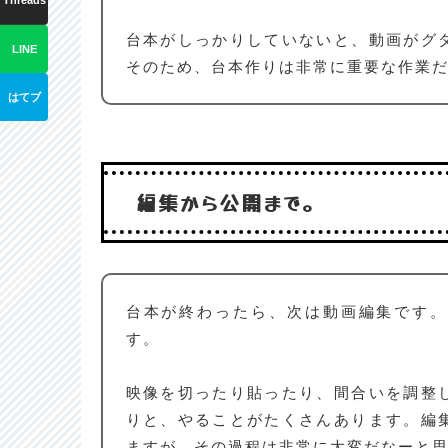
Threads
台本がしっかりしていないと、動画がグ
LINE
そのため、台本作りは非常に重要な作業
はてブ
編集から公開まで。
台本が終わったら、次は動画編集です
す。
映像を切ったり貼ったり、間合いを調整
りと、やることがたくさんあります。編
ますが、その過程は非常に大変だなーと