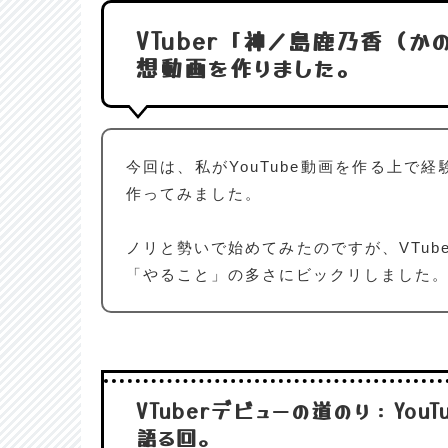
VTuber「神ノ島鹿乃香（
想動画を作りました。
今回は、私がYouTube動画を作る上で
作ってみました。
ノリと勢いで始めてみたのですが、VTub
「やること」の多さにビックリしました
VTuberデビューの道のり：Yo
語る回。