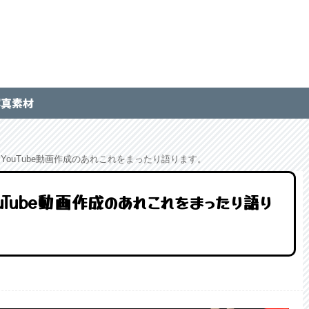
写真素材
、YouTube動画作成のあれこれをまったり語ります。
uTube動画作成のあれこれをまったり語り