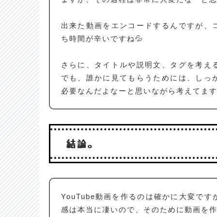
出来た動画をエンコードするんですが、
ち時間が辛いですね💦
さらに、タイトルや説明文、タグを考え
でも、誰かに見てもらうためには、しっ
必要なんだよなーと思いながら考えてま
結論。
YouTube動画を作るのは確かに大変で
感は本当に凄いので、そのために動画を