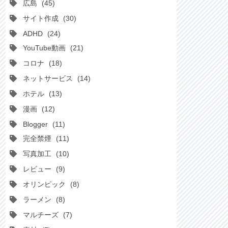
広島
45
サイト作成
30
ADHD
24
YouTube動画
21
コロナ
18
ネットサービス
14
ホテル
13
漫画
12
Blogger
11
完全禁煙
11
写真加工
10
レビュー
9
オリンピック
8
ラーメン
8
マルチーズ
7