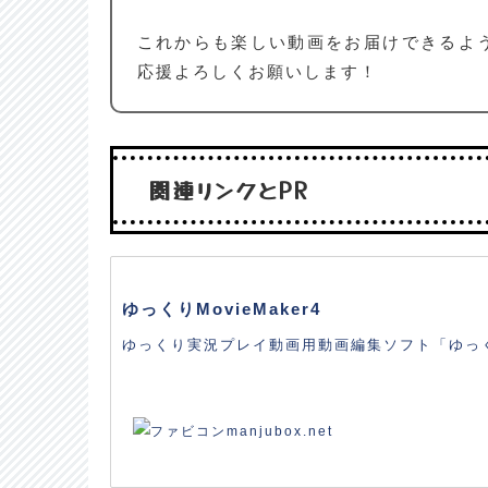
これからも楽しい動画をお届けできるよ
応援よろしくお願いします！
関連リンクとPR
ゆっくりMovieMaker4
ゆっくり実況プレイ動画用動画編集ソフト「ゆっくり
manjubox.net