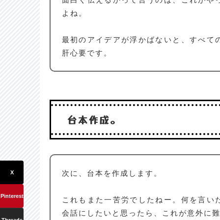
よね。
最初のアイデアが浮かばないと、すべて
肝心要です。
台本作成。
次に、台本を作成します。
X
Pinterest
これもまた一苦労でしたねー。何を言い
会話にしたいと思ったら、これが意外に