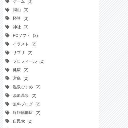
ゲーム
3
岡山
3
怪談
3
神社
3
PCソフト
2
イラスト
2
サプリ
2
プロフィール
2
健康
2
宮島
2
温泉むすめ
2
湯原温泉
2
無料ブログ
2
線維筋痛症
2
自民党
2