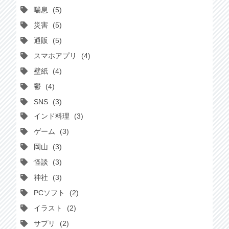
喘息
5
災害
5
通販
5
スマホアプリ
4
壁紙
4
鬱
4
SNS
3
インド料理
3
ゲーム
3
岡山
3
怪談
3
神社
3
PCソフト
2
イラスト
2
サプリ
2