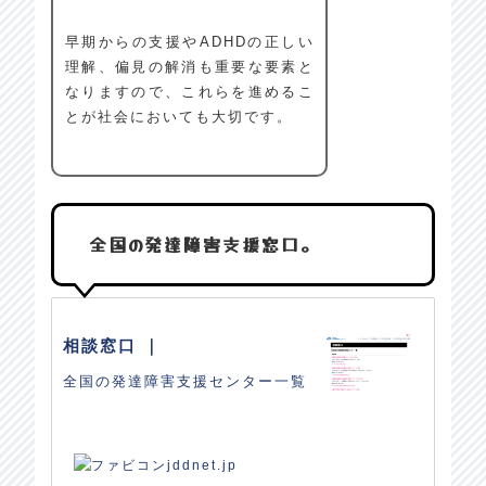
早期からの支援やADHDの正しい
理解、偏見の解消も重要な要素と
なりますので、これらを進めるこ
とが社会においても大切です。
全国の発達障害支援窓口。
相談窓口 ｜
全国の発達障害支援センター一覧
jddnet.jp