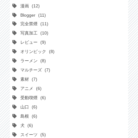
漫画
12
Blogger
11
完全禁煙
11
写真加工
10
レビュー
9
オリンピック
8
ラーメン
8
マルチーズ
7
素材
7
アニメ
6
受動喫煙
6
山口
6
島根
6
犬
6
スイーツ
5