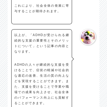
これにより、社会全体の発展に寄
与することが期待されます。
以上が、「ADHDが受けられる継
続的な支援の重要性とそのメリッ
トについて」という記事の内容と
なります。
ADHDの人々が継続的な支援を受
けることで、症状の軽減や社会的
な適応の改善、生活の質の向上な
どを実現することができます。ま
た、支援を受けることで学業や職
場での成果を向上させ、社会全体
のパフォーマンス向上にも貢献す
ることができます。