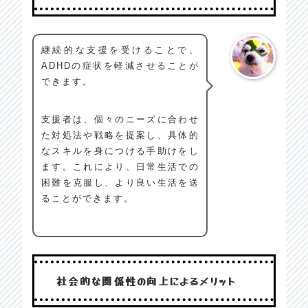
継続的な支援を受けることで、
ADHDの症状を軽減させることが
できます。
支援者は、個々のニーズに合わせ
た対処法や戦略を提案し、具体的
なスキルを身につける手助けをし
ます。これにより、日常生活での
困難を克服し、より良い生活を送
ることができます。
社会的な関係性の向上によるメリット