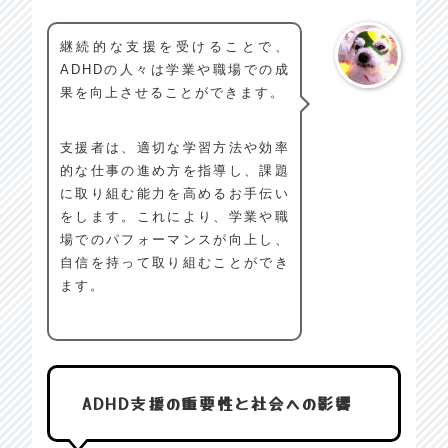
継続的な支援を受けることで、
ADHDの人々は学業や職場での成
果を向上させることができます。
支援者は、適切な学習方法や効率
的な仕事の進め方を指導し、課題
に取り組む能力を高めるお手伝い
をします。これにより、学業や職
場でのパフォーマンスが向上し、
自信を持って取り組むことができ
ます。
ADHD支援の重要性と社会への影響