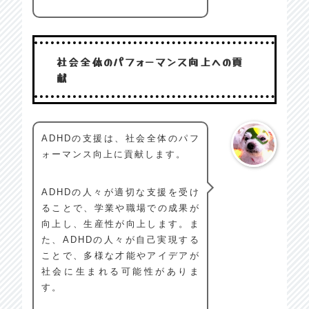
社会全体のパフォーマンス向上への貢
献
ADHDの支援は、社会全体のパフ
ォーマンス向上に貢献します。
ADHDの人々が適切な支援を受け
ることで、学業や職場での成果が
向上し、生産性が向上します。ま
た、ADHDの人々が自己実現する
ことで、多様な才能やアイデアが
社会に生まれる可能性がありま
す。