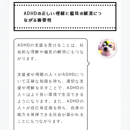
ADHDの正しい理解と偏見の解消につ
ながる重要性
ADHDの支援を受けることは、社
会的な理解や偏見の解消にもつな
がります。
支援者や周囲の人々がADHDにつ
いて正確な知識を持ち、適切な支
援や理解を示すことで、ADHDの
人々はより良い環境で生活できる
ようになります。また、ADHDの
人々が自己肯定感を持ち、自身の
能力を発揮できる社会が築かれる
ことにもつながります。