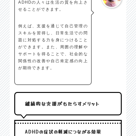
ADHDの人々は生活の質を向上さ
せることができます。
例えば、支援を通じて自己管理の
スキルを習得し、日常生活での問
題に対処する力を身につけること
ができます。また、周囲の理解や
サポートを得ることで、社会的な
関係性の改善や自己肯定感の向上
が期待できます。
継続的な支援がもたらすメリット
ADHDの症状の軽減につながる効果