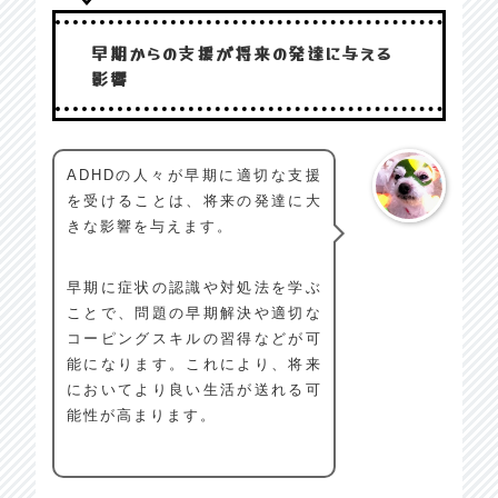
早期からの支援が将来の発達に与える
影響
ADHDの人々が早期に適切な支援
を受けることは、将来の発達に大
きな影響を与えます。
早期に症状の認識や対処法を学ぶ
ことで、問題の早期解決や適切な
コーピングスキルの習得などが可
能になります。これにより、将来
においてより良い生活が送れる可
能性が高まります。