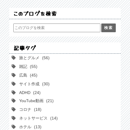
このブログを検索
記事タグ
旅とグルメ
56
雑記
55
広島
45
サイト作成
30
ADHD
24
YouTube動画
21
コロナ
18
ネットサービス
14
ホテル
13