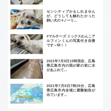
センシティブかもしれません
が、どうしても触れたかった
飼い犬の #ノーリ...
#マルチーズ ミックスわんこア
ルフィンくんの写真付き自慢
です～🐶！！
2021年7月8日15時現在、広島
県広島市内の我が家の前に水
があふれて...
2021年7月8日7時29分、広島
県広島市内全域に避難勧告が
出ています...