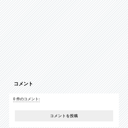
コメント
0 件のコメント:
コメントを投稿