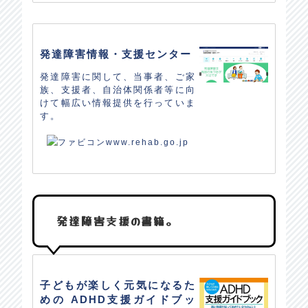
発達障害情報・支援センター
発達障害に関して、当事者、ご家
族、支援者、自治体関係者等に向
けて幅広い情報提供を行っていま
す。
www.rehab.go.jp
発達障害支援の書籍。
子どもが楽しく元気になるた
めの ADHD支援ガイドブッ