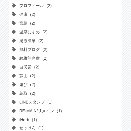
プロフィール
2
健康
2
宮島
2
温泉むすめ
2
湯原温泉
2
無料ブログ
2
線維筋痛症
2
自民党
2
蒜山
2
遊び
2
鳥取
2
LINEスタンプ
1
RE-MAIN/リメイン
1
iHerb
1
せっけん
1