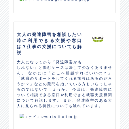
大人の発達障害を相談したい
時に利用できる支援や窓口
は？仕事の支援についても解
説
大人になってから「発達障害かも
しれない」と悩むケースは決して少なくありませ
ん。 なかには「どこへ相談すればいいの？」
「就職のサポートをしてくれる施設はあるのだろ
うか？」などの疑問を抱いている方もいらっしゃ
るのではないでしょうか。 今回は、発達障害に
ついて相談できる窓口や利用できる就職支援機関
について解説します。 また、発達障害のある大
人に見られる特性についても触れています。
works.litalico.jp