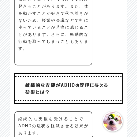
起きることがあります。また、体
を動かすことが好きで落ち着きが
ないため、授業や会議などで机に
座っていることが苦痛に感じるこ
とがあります。さらに、衝動的な
行動を取ってしまうこともありま
す。
継続的な支援がADHDの管理に与える
効果とは？
継続的な支援を受けることで、
ADHDの症状を軽減させる効果が
あります。