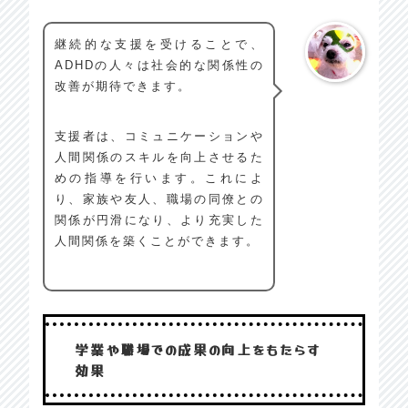
継続的な支援を受けることで、
ADHDの人々は社会的な関係性の
改善が期待できます。
支援者は、コミュニケーションや
人間関係のスキルを向上させるた
めの指導を行います。これによ
り、家族や友人、職場の同僚との
関係が円滑になり、より充実した
人間関係を築くことができます。
学業や職場での成果の向上をもたらす
効果