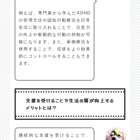
例えば、専門家から学んだADHD
の管理方法や認知行動療法を日常
生活に取り入れることで、注意力
の向上や衝動的な行動の抑制が可
能になります。また、薬物療法を
併用することで、症状をより効果
的にコントロールすることもでき
ます。
支援を受けることで生活の質が向上する
メリットとは？
継続的な支援を受けることで、