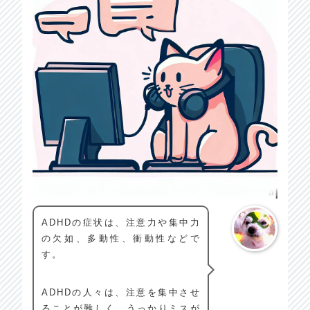
ADHDの症状は、注意力や集中力
の欠如、多動性、衝動性などで
す。
ADHDの人々は、注意を集中させ
ることが難しく、うっかりミスが