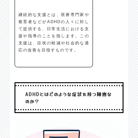
継続的な支援とは、医療専門家や
教育者などがADHDの人々に対し
て提供する、日常生活における支
援や指導のことを指します。この
支援は、症状の軽減や社会的な適
応の改善を目指すものです。
ADHDとはどのような症状を持つ障害な
のか？