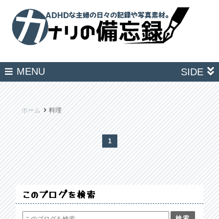
MENU
SIDE
ホーム
料理
1
このブログを検索