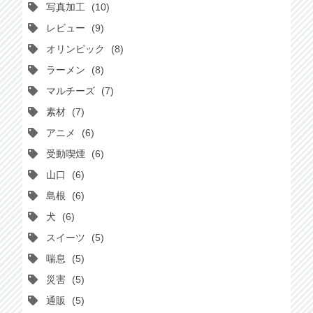
写真加工
10
レビュー
9
オリンピック
8
ラーメン
8
マルチーズ
7
素材
7
アニメ
6
受動喫煙
6
山口
6
島根
6
犬
6
スイーツ
5
喘息
5
災害
5
通販
5