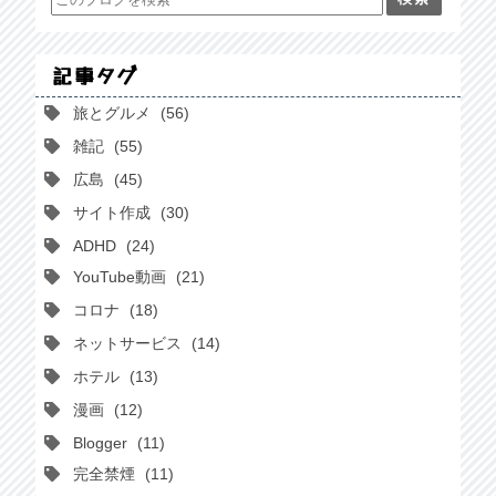
記事タグ
旅とグルメ
56
雑記
55
広島
45
サイト作成
30
ADHD
24
YouTube動画
21
コロナ
18
ネットサービス
14
ホテル
13
漫画
12
Blogger
11
完全禁煙
11