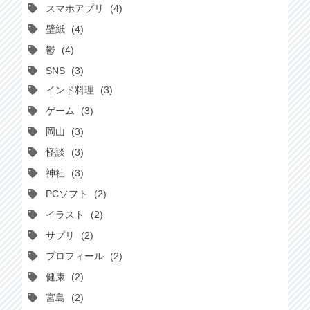
スマホアプリ
4
壁紙
4
鬱
4
SNS
3
インド料理
3
ゲーム
3
岡山
3
怪談
3
神社
3
PCソフト
2
イラスト
2
サプリ
2
プロフィール
2
健康
2
宮島
2