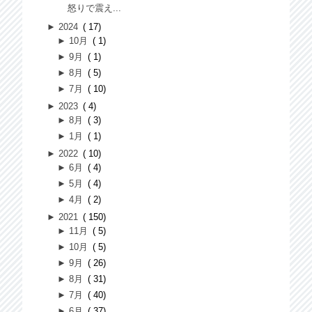
怒りで震え...
►
2024
17
►
10月
1
►
9月
1
►
8月
5
►
7月
10
►
2023
4
►
8月
3
►
1月
1
►
2022
10
►
6月
4
►
5月
4
►
4月
2
►
2021
150
►
11月
5
►
10月
5
►
9月
26
►
8月
31
►
7月
40
►
6月
37