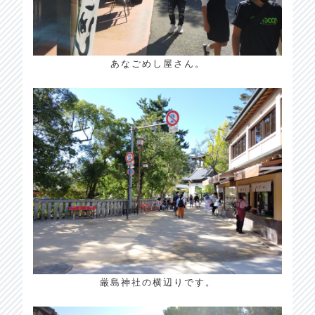
あなごめし屋さん。
厳島神社の横辺りです。