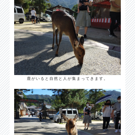
鹿がいると自然と人が集まってきます。