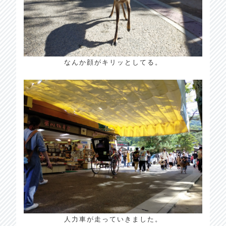
なんか顔がキリッとしてる。
人力車が走っていきました。