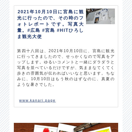
2021年10月10日に宮島に観
光に行ったので、その時のフ
ォトレポートです。写真大
量。#広島 #宮島 #HITひろし
ま観光大使
第四十八回は、2021年10月10日に、宮島に観光
に行ってきましたので、せっかくなので写真をア
ップします。ゆるいコメントと一緒にダラダラと
写真を並べているだけですが、気ままなてくてく
歩きの雰囲気が伝わればいいなと思います。ちな
みに、10月10日はもう秋のはずなのに、真夏の
ような暑さでした。
www.kanari.page