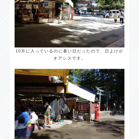
10月に入っているのに暑い日だったので、日よけが
オアシスです。