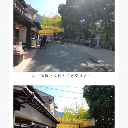
お土産屋さん前と行き交う人々。