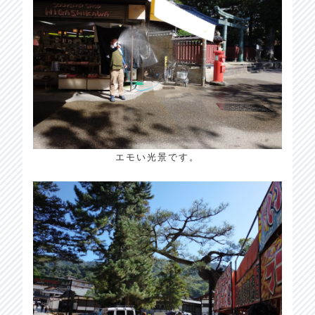
エモい光景です。