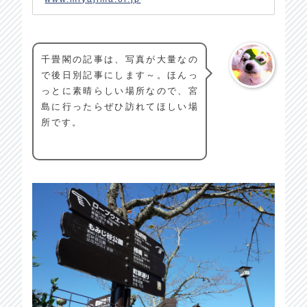
千畳閣の記事は、写真が大量なの
で後日別記事にします～。ほんっ
っとに素晴らしい場所なので、宮
島に行ったらぜひ訪れてほしい場
所です。