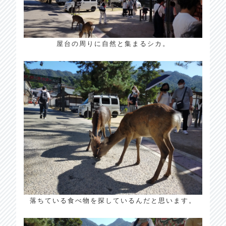
屋台の周りに自然と集まるシカ。
落ちている食べ物を探しているんだと思います。