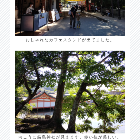
おしゃれなカフェスタンドが出てました。
向こうに厳島神社が見えます。赤い柱が美しい。