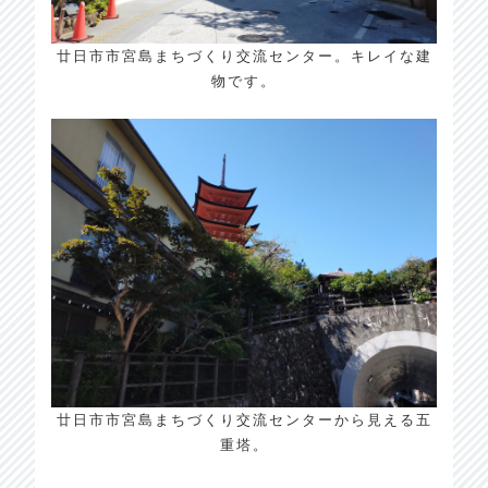
廿日市市宮島まちづくり交流センター。キレイな建
物です。
廿日市市宮島まちづくり交流センターから見える五
重塔。