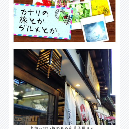
老舗っぽい趣のある和菓子屋さん。