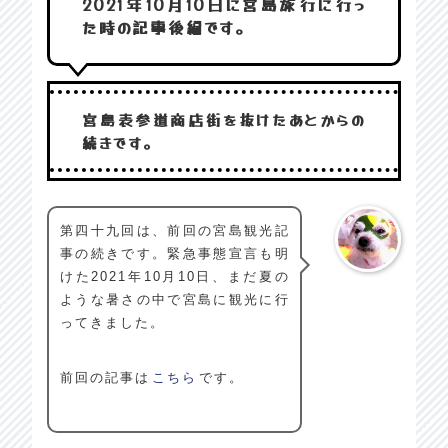
2021年10月10日に宮島旅行に行っ
た時の記事後編です。
宮島表参道商店街を抜けたあとからの
続きです。
第四十九回は、前回の宮島観光記
事の続きです。緊急事態宣言も明
けた2021年10月10日、まだ夏の
ような暑さの中で宮島に観光に行
ってきました。
前回の記事は
こちら
です。