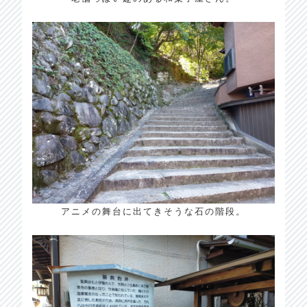
アニメの舞台に出てきそうな石の階段。