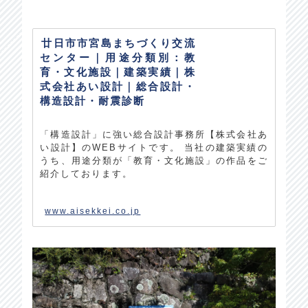
廿日市市宮島まちづくり交流
センター｜用途分類別：教
育・文化施設｜建築実績｜株
式会社あい設計｜総合設計・
構造設計・耐震診断
「構造設計」に強い総合設計事務所【株式会社あ
い設計】のWEBサイトです。 当社の建築実績の
うち、用途分類が「教育・文化施設」の作品をご
紹介しております。
www.aisekkei.co.jp