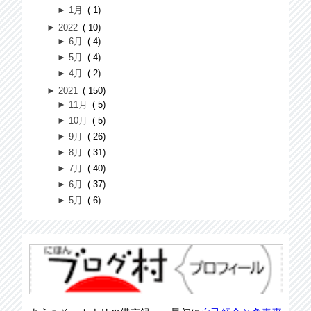
►
1月
1
►
2022
10
►
6月
4
►
5月
4
►
4月
2
►
2021
150
►
11月
5
►
10月
5
►
9月
26
►
8月
31
►
7月
40
►
6月
37
►
5月
6