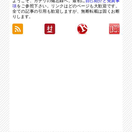
ようこそ、カナリの備忘録へ。最初に
自己紹介と免責事
項
をご参照下さい。リンクはどのページも大歓迎です。
全ての記事の引用も歓迎しますが、無断転載は固くお断
りします。