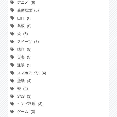
アニメ
6
受動喫煙
6
山口
6
島根
6
犬
6
スイーツ
5
喘息
5
災害
5
通販
5
スマホアプリ
4
壁紙
4
鬱
4
SNS
3
インド料理
3
ゲーム
3