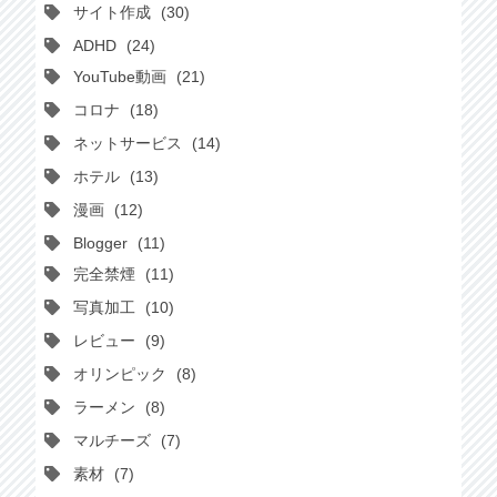
サイト作成
30
ADHD
24
YouTube動画
21
コロナ
18
ネットサービス
14
ホテル
13
漫画
12
Blogger
11
完全禁煙
11
写真加工
10
レビュー
9
オリンピック
8
ラーメン
8
マルチーズ
7
素材
7