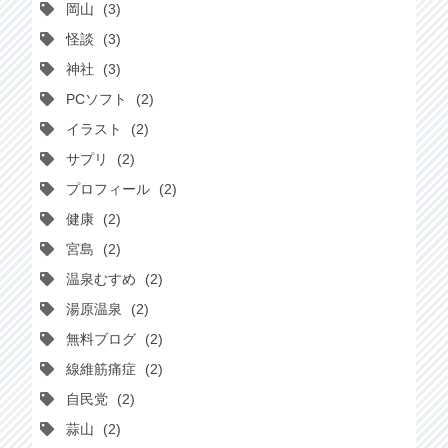
岡山
3
怪談
3
神社
3
PCソフト
2
イラスト
2
サプリ
2
プロフィール
2
健康
2
宮島
2
温泉むすめ
2
湯原温泉
2
無料ブログ
2
線維筋痛症
2
自民党
2
蒜山
2