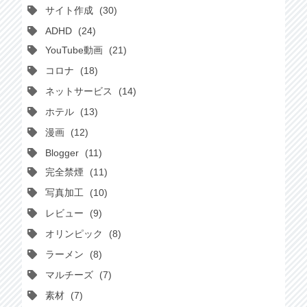
サイト作成
30
ADHD
24
YouTube動画
21
コロナ
18
ネットサービス
14
ホテル
13
漫画
12
Blogger
11
完全禁煙
11
写真加工
10
レビュー
9
オリンピック
8
ラーメン
8
マルチーズ
7
素材
7