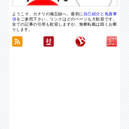
ようこそ、カナリの備忘録へ。最初に
自己紹介と免責事
項
をご参照下さい。リンクはどのページも大歓迎です。
全ての記事の引用も歓迎しますが、無断転載は固くお断
りします。