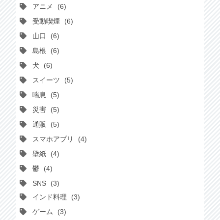
アニメ
6
受動喫煙
6
山口
6
島根
6
犬
6
スイーツ
5
喘息
5
災害
5
通販
5
スマホアプリ
4
壁紙
4
鬱
4
SNS
3
インド料理
3
ゲーム
3