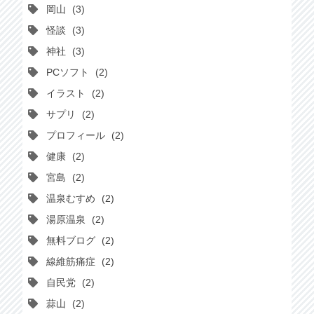
岡山
3
怪談
3
神社
3
PCソフト
2
イラスト
2
サプリ
2
プロフィール
2
健康
2
宮島
2
温泉むすめ
2
湯原温泉
2
無料ブログ
2
線維筋痛症
2
自民党
2
蒜山
2