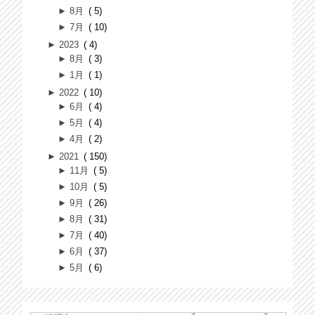
►
8月
5
►
7月
10
►
2023
4
►
8月
3
►
1月
1
►
2022
10
►
6月
4
►
5月
4
►
4月
2
►
2021
150
►
11月
5
►
10月
5
►
9月
26
►
8月
31
►
7月
40
►
6月
37
►
5月
6