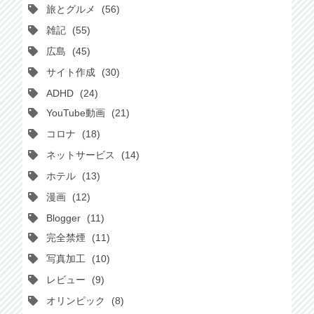
旅とグルメ
56
雑記
55
広島
45
サイト作成
30
ADHD
24
YouTube動画
21
コロナ
18
ネットサービス
14
ホテル
13
漫画
12
Blogger
11
完全禁煙
11
写真加工
10
レビュー
9
オリンピック
8