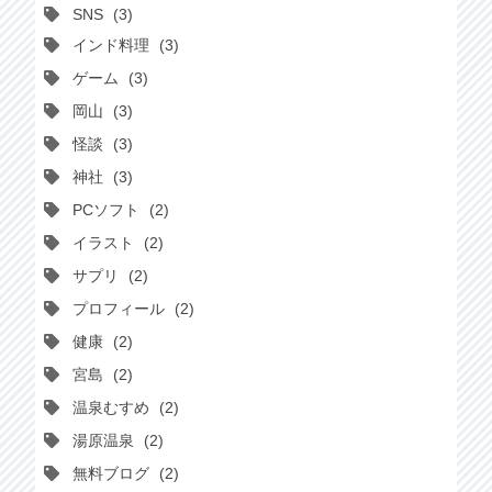
SNS
3
インド料理
3
ゲーム
3
岡山
3
怪談
3
神社
3
PCソフト
2
イラスト
2
サプリ
2
プロフィール
2
健康
2
宮島
2
温泉むすめ
2
湯原温泉
2
無料ブログ
2