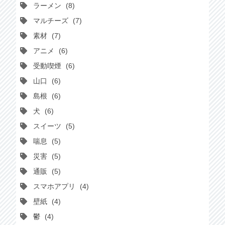
ラーメン
8
マルチーズ
7
素材
7
アニメ
6
受動喫煙
6
山口
6
島根
6
犬
6
スイーツ
5
喘息
5
災害
5
通販
5
スマホアプリ
4
壁紙
4
鬱
4