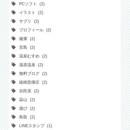
PCソフト
2
イラスト
2
サプリ
2
プロフィール
2
健康
2
宮島
2
温泉むすめ
2
湯原温泉
2
無料ブログ
2
線維筋痛症
2
自民党
2
蒜山
2
遊び
2
鳥取
2
LINEスタンプ
1