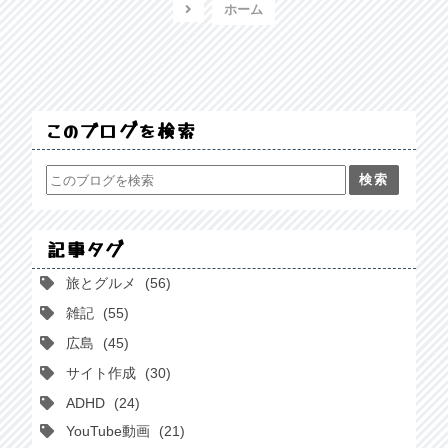
ホーム
このブログを検索
記事タグ
旅とグルメ
56
雑記
55
広島
45
サイト作成
30
ADHD
24
YouTube動画
21