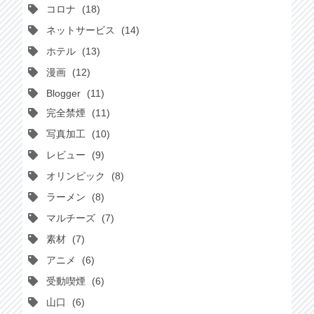
コロナ
18
ネットサービス
14
ホテル
13
漫画
12
Blogger
11
完全禁煙
11
写真加工
10
レビュー
9
オリンピック
8
ラーメン
8
マルチーズ
7
素材
7
アニメ
6
受動喫煙
6
山口
6