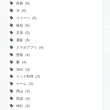
島根
6
犬
6
スイーツ
5
喘息
5
災害
5
通販
5
スマホアプリ
4
壁紙
4
鬱
4
SNS
3
インド料理
3
ゲーム
3
岡山
3
怪談
3
神社
3